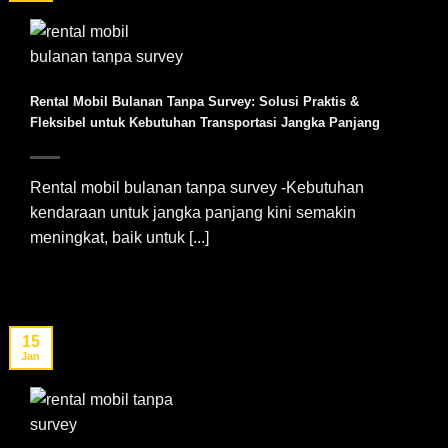
Rental Mobil Bulanan Tanpa Survey: Solusi Praktis &
Fleksibel untuk Kebutuhan Transportasi Jangka Panjang
Rental mobil bulanan tanpa survey -Kebutuhan
kendaraan untuk jangka panjang kini semakin
meningkat, baik untuk [...]
15
Jan