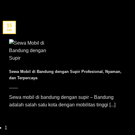
15
Jan
Sewa Mobil di Bandung dengan Supir Profesional, Nyaman,
dan Terpercaya
Sewa mobil di bandung dengan supir – Bandung
adalah salah satu kota dengan mobilitas tinggi [...]
1