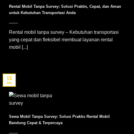
Rental Mobil Tanpa Survey: Solusi Praktis, Cepat, dan Aman
untuk Kebutuhan Transportasi Anda
Rental mobil tanpa survey – Kebutuhan transportasi
yang cepat dan fleksibel membuat layanan rental
mobil [...]
15
Jan
Sewa Mobil Tanpa Survey: Solusi Praktis Rental Mobil
Bandung Cepat & Terpercaya