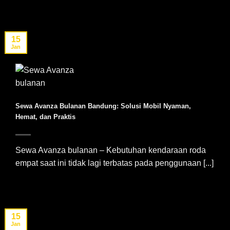
15
Jan
Sewa Avanza Bulanan Bandung: Solusi Mobil Nyaman,
Hemat, dan Praktis
Sewa Avanza bulanan – Kebutuhan kendaraan roda
empat saat ini tidak lagi terbatas pada penggunaan [...]
15
Jan