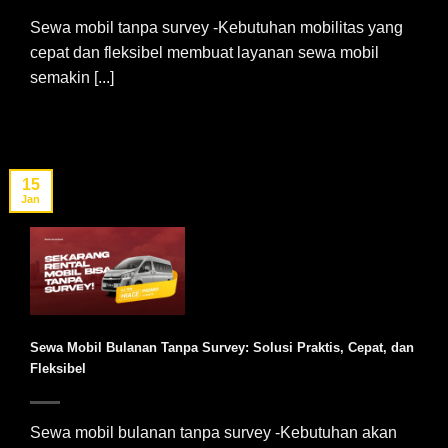
Sewa mobil tanpa survey -Kebutuhan mobilitas yang
cepat dan fleksibel membuat layanan sewa mobil
semakin [...]
15
Jan
Sewa Mobil Bulanan Tanpa Survey: Solusi Praktis, Cepat, dan
Fleksibel
Sewa mobil bulanan tanpa survey -Kebutuhan akan