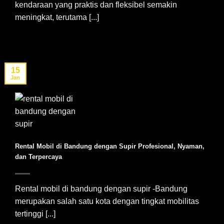
kendaraan yang praktis dan fleksibel semakin
meningkat, terutama [...]
15
Jan
Rental Mobil di Bandung dengan Supir Profesional, Nyaman,
dan Terpercaya
Rental mobil di bandung dengan supir -Bandung
merupakan salah satu kota dengan tingkat mobilitas
tertinggi [...]