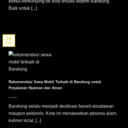
ketika berkunjung ke kota wisata seperti Bandung.
Baik untuk [...]
19
Feb
Rekomendasi Sewa Mobil Terbaik di Bandung untuk
Perjalanan Nyaman dan Aman
Bandung selalu menjadi destinasi favorit wisatawan
maupun pebisnis. Kota ini menawarkan pesona alam,
kuliner lezat, [...]