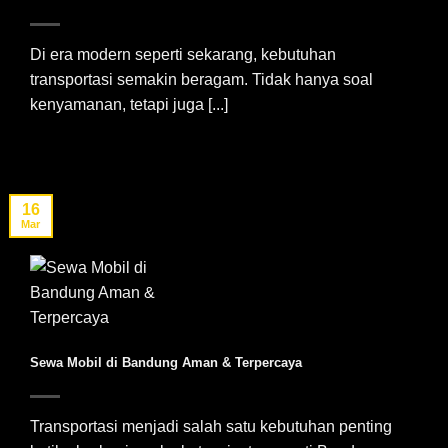
Di era modern seperti sekarang, kebutuhan
transportasi semakin beragam. Tidak hanya soal
kenyamanan, tetapi juga [...]
16
Mar
Sewa Mobil di Bandung Aman & Terpercaya
Transportasi menjadi salah satu kebutuhan penting