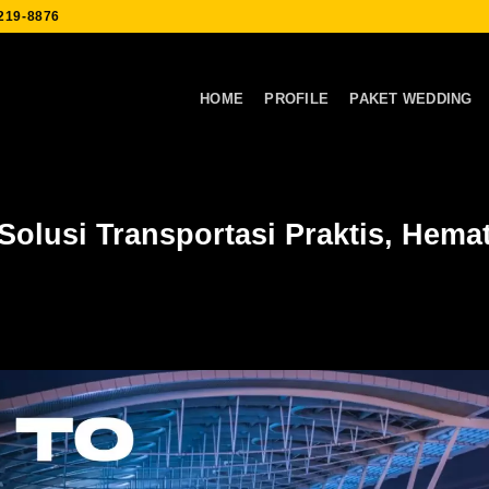
219-8876
HOME
PROFILE
PAKET WEDDING
Solusi Transportasi Praktis, Hemat