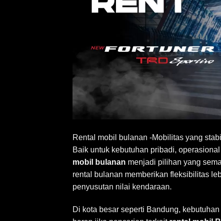
Rental mobil bulanan
-Mobilitas yang stab
Baik untuk kebutuhan pribadi, operasion
mobil bulanan
menjadi pilihan yang sema
rental bulanan memberikan fleksibilitas le
penyusutan nilai kendaraan.
Di kota besar seperti Bandung, kebutuhan