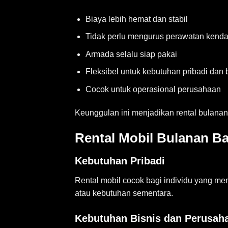
Biaya lebih hemat dan stabil
Tidak perlu mengurus perawatan kend
Armada selalu siap pakai
Fleksibel untuk kebutuhan pribadi dan 
Cocok untuk operasional perusahaan
Keunggulan ini menjadikan rental bulanan 
Rental Mobil Bulanan B
Kebutuhan Pribadi
Rental mobil cocok bagi individu yang mem
atau kebutuhan sementara.
Kebutuhan Bisnis dan Perusah