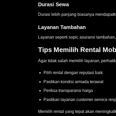
Durasi Sewa
Durasi lebih panjang biasanya mendapatka
Layanan Tambahan
Layanan seperti sopir, asuransi tambahan
Tips Memilih Rental Mob
Agar tidak salah memilih layanan, perhatik
Pilih rental dengan reputasi baik
Pastikan kondisi armada terawat
Periksa transparansi harga
Pastikan layanan customer service resp
Memilih rental yang tepat akan meningk