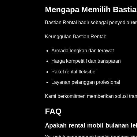
Mengapa Memilih Bastia
Bastian Rental hadir sebagai penyedia
re
Keunggulan Bastian Rental:
Armada lengkap dan terawat
Harga kompetitif dan transparan
Paket rental fleksibel
Layanan pelanggan profesional
Kami berkomitmen memberikan solusi trans
FAQ
Apakah rental mobil bulanan le