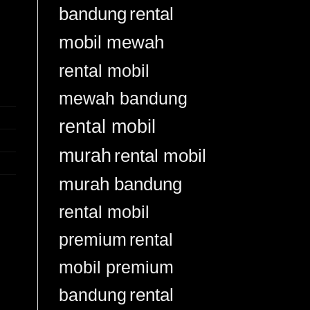
bandung
rental
mobil mewah
rental mobil
mewah bandung
rental mobil
murah
rental mobil
murah bandung
rental mobil
rental
premium
mobil premium
rental
bandung