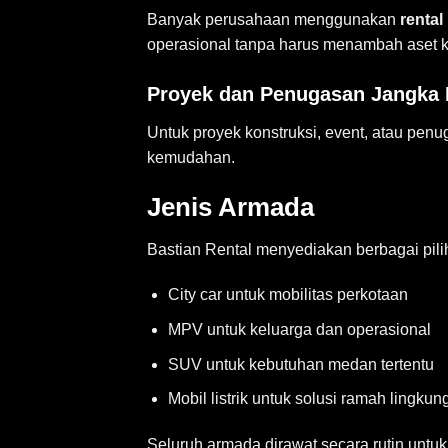
Banyak perusahaan menggunakan
rental
operasional tanpa harus menambah aset 
Proyek dan Penugasan Jangka
Untuk proyek konstruksi, event, atau penu
kemudahan.
Jenis Armada
Bastian Rental menyediakan berbagai pil
City car untuk mobilitas perkotaan
MPV untuk keluarga dan operasional
SUV untuk kebutuhan medan tertentu
Mobil listrik untuk solusi ramah lingkun
Seluruh armada dirawat secara rutin un