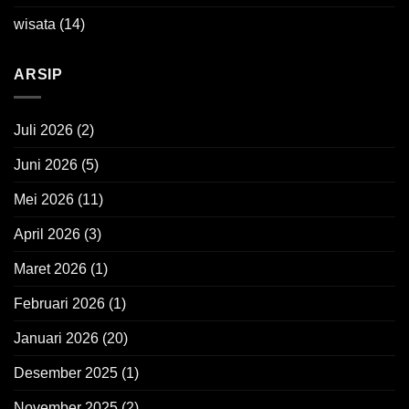
wisata
(14)
ARSIP
Juli 2026
(2)
Juni 2026
(5)
Mei 2026
(11)
April 2026
(3)
Maret 2026
(1)
Februari 2026
(1)
Januari 2026
(20)
Desember 2025
(1)
November 2025
(2)