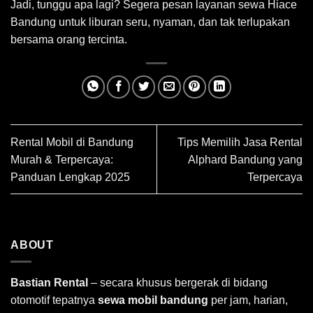
Jadi, tunggu apa lagi? Segera pesan layanan sewa Hiace
Bandung untuk liburan seru, nyaman, dan tak terlupakan
bersama orang tercinta.
Rental Mobil di Bandung
Tips Memilih Jasa Rental
Murah & Terpercaya:
Alphard Bandung yang
Panduan Lengkap 2025
Terpercaya
ABOUT
Bastian Rental
– secara khusus bergerak di bidang
otomotif tepatnya
sewa mobil bandung
per jam, harian,