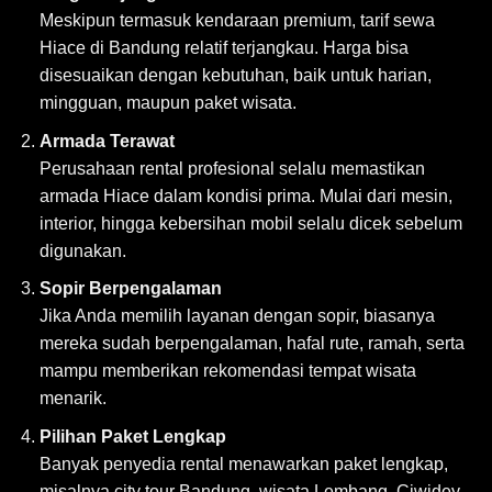
Meskipun termasuk kendaraan premium, tarif sewa
Hiace di Bandung relatif terjangkau. Harga bisa
disesuaikan dengan kebutuhan, baik untuk harian,
mingguan, maupun paket wisata.
Armada Terawat
Perusahaan rental profesional selalu memastikan
armada Hiace dalam kondisi prima. Mulai dari mesin,
interior, hingga kebersihan mobil selalu dicek sebelum
digunakan.
Sopir Berpengalaman
Jika Anda memilih layanan dengan sopir, biasanya
mereka sudah berpengalaman, hafal rute, ramah, serta
mampu memberikan rekomendasi tempat wisata
menarik.
Pilihan Paket Lengkap
Banyak penyedia rental menawarkan paket lengkap,
misalnya city tour Bandung, wisata Lembang, Ciwidey,