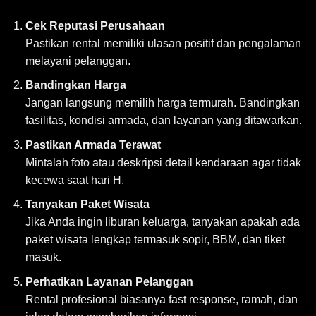
Cek Reputasi Perusahaan
Pastikan rental memiliki ulasan positif dan pengalaman
melayani pelanggan.
Bandingkan Harga
Jangan langsung memilih harga termurah. Bandingkan
fasilitas, kondisi armada, dan layanan yang ditawarkan.
Pastikan Armada Terawat
Mintalah foto atau deskripsi detail kendaraan agar tidak
kecewa saat hari H.
Tanyakan Paket Wisata
Jika Anda ingin liburan keluarga, tanyakan apakah ada
paket wisata lengkap termasuk sopir, BBM, dan tiket
masuk.
Perhatikan Layanan Pelanggan
Rental profesional biasanya fast response, ramah, dan