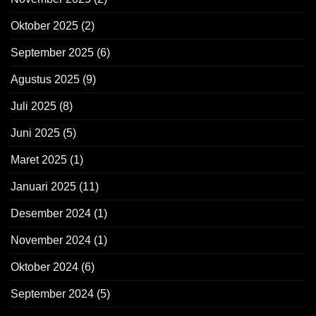
Oktober 2025
(2)
September 2025
(6)
Agustus 2025
(9)
Juli 2025
(8)
Juni 2025
(5)
Maret 2025
(1)
Januari 2025
(11)
Desember 2024
(1)
November 2024
(1)
Oktober 2024
(6)
September 2024
(5)