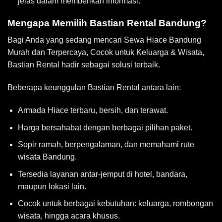
jelas dalam memberikan informasi.
Mengapa Memilih Bastian Rental Bandung?
Bagi Anda yang sedang mencari Sewa Hiace Bandung
Murah dan Terpercaya, Cocok untuk Keluarga & Wisata,
Bastian Rental hadir sebagai solusi terbaik.
Beberapa keunggulan Bastian Rental antara lain:
Armada Hiace terbaru, bersih, dan terawat.
Harga bersahabat dengan berbagai pilihan paket.
Sopir ramah, berpengalaman, dan memahami rute
wisata Bandung.
Tersedia layanan antar-jemput di hotel, bandara,
maupun lokasi lain.
Cocok untuk berbagai kebutuhan: keluarga, rombongan
wisata, hingga acara khusus.