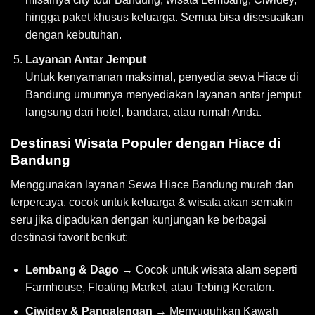
hingga paket khusus keluarga. Semua bisa disesuaikan
dengan kebutuhan.
Layanan Antar Jemput
Untuk kenyamanan maksimal, penyedia sewa Hiace di
Bandung umumnya menyediakan layanan antar jemput
langsung dari hotel, bandara, atau rumah Anda.
Destinasi Wisata Populer dengan Hiace di
Bandung
Menggunakan layanan Sewa Hiace Bandung murah dan
terpercaya, cocok untuk keluarga & wisata akan semakin
seru jika dipadukan dengan kunjungan ke berbagai
destinasi favorit berikut:
Lembang & Dago
→ Cocok untuk wisata alam seperti
Farmhouse, Floating Market, atau Tebing Keraton.
Ciwidey & Pangalengan
→ Menyuguhkan Kawah