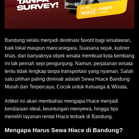
Bandung selalu menjadi destinasi favorit bagi wisatawan,
baik lokal maupun mancanegara. Suasana sejuk, kuliner
khas, dan banyaknya objek wisata membuat kota kembang
ini tak pernah sepi pengunjung. Namun, perjalanan wisata
tentu tidak lengkap tanpa transportasi yang nyaman. Salah
satu pilihan paling diminati adalah
Sewa Hiace Bandung
Murah
dan Terpercaya, Cocok untuk Keluarga & Wisata.
Artikel ini akan membahas mengapa Hiace menjadi
kendaraan ideal, keuntungan menyewa, hingga tips
memilih layanan rental Hiace terbaik di Bandung.
Mengapa Harus Sewa Hiace di Bandung?