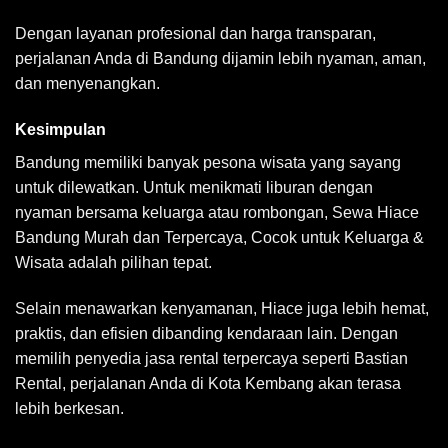
Dengan layanan profesional dan harga transparan,
perjalanan Anda di Bandung dijamin lebih nyaman, aman,
dan menyenangkan.
Kesimpulan
Bandung memiliki banyak pesona wisata yang sayang
untuk dilewatkan. Untuk menikmati liburan dengan
nyaman bersama keluarga atau rombongan,
Sewa Hiace
Bandung Murah
dan Terpercaya, Cocok untuk Keluarga &
Wisata adalah pilihan tepat.
Selain menawarkan kenyamanan, Hiace juga lebih hemat,
praktis, dan efisien dibanding kendaraan lain. Dengan
memilih penyedia jasa rental terpercaya seperti Bastian
Rental, perjalanan Anda di Kota Kembang akan terasa
lebih berkesan.