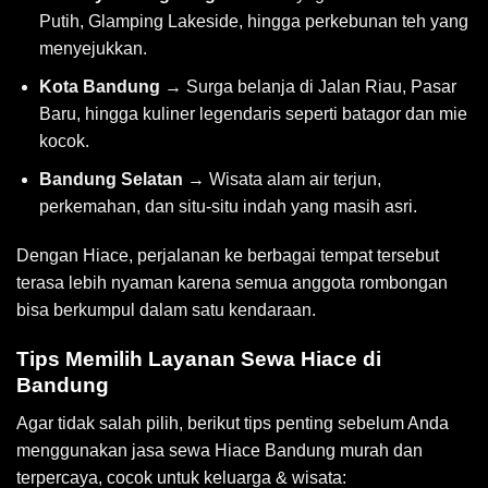
Putih, Glamping Lakeside, hingga perkebunan teh yang
menyejukkan.
Kota Bandung
→ Surga belanja di Jalan Riau, Pasar
Baru, hingga kuliner legendaris seperti batagor dan mie
kocok.
Bandung Selatan
→ Wisata alam air terjun,
perkemahan, dan situ-situ indah yang masih asri.
Dengan Hiace, perjalanan ke berbagai tempat tersebut
terasa lebih nyaman karena semua anggota rombongan
bisa berkumpul dalam satu kendaraan.
Tips Memilih Layanan Sewa Hiace di
Bandung
Agar tidak salah pilih, berikut tips penting sebelum Anda
menggunakan jasa sewa Hiace Bandung murah dan
terpercaya, cocok untuk keluarga & wisata: