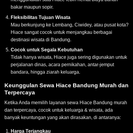
bakar maupun sopir.
Fleksibilitas Tujuan Wisata
Mau berkunjung ke Lembang, Ciwidey, atau pusat kota?
Hiace sangat cocok untuk menjangkau berbagai
destinasi wisata di Bandung.
Cocok untuk Segala Kebutuhan
Tidak hanya wisata, Hiace juga sering digunakan untuk
perjalanan dinas, acara pernikahan, antar-jemput
bandara, hingga ziarah keluarga.
Keunggulan Sewa Hiace Bandung Murah dan
Terpercaya
Ketika Anda memilih layanan sewa Hiace Bandung murah
dan terpercaya, cocok untuk keluarga & wisata, ada
banyak keuntungan yang akan dirasakan, di antaranya:
Harga Terjangkau