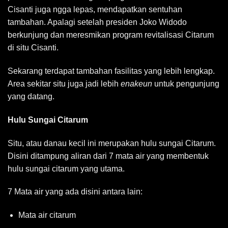
Cisanti juga ngga lepas, mendapatkan sentuhan
tambahan. Apalagi setelah presiden Joko Widodo
berkunjung dan meresmikan program revitalisasi Citarum
di situ Cisanti.
Sekarang terdapat tambahan fasilitas yang lebih lengkap.
Area sekitar situ juga jadi lebih
enakeun
untuk pengunjung
yang datang.
Hulu Sungai Citarum
Situ, atau danau kecil ini merupakan hulu sungai Citarum.
Disini ditampung aliran dari 7 mata air yang membentuk
hulu sungai citarum yang utama.
7 Mata air yang ada disini antara lain:
Mata air citarum