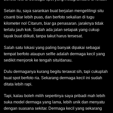
Selain itu, saya sarankan buat berjalan mengelilingi situ
cisanti biar lebih puas, dan berfoto sekalian di tugu
kilometer nol Citarum, biar ga penasaran. jaraknya tidak
terlalu jauh kok. Sudah ada jalan setapak yang cukup
layak buat diikuti, tanpa takut harus tersesat.
Salah satu lokasi yang paling banyak dipakai sebagai
tempat berfoto ataupun selfie adalah dermaga kecil yang
sedikit menjorok ke tengah situ/danau.
Dulu dermaganya kurang begitu terawat sih, tapi cukuplah
buat spot berfoto ria. Sekarang dermaga kecil ini sudah
ditata lebih rapi.
Tapi, kalau boleh milih sepertinya saya pribadi mah lebih
suka model dermaga yang lama, lebih unik dan menyatu
dengan suasana sekitar. Dermaga kecil yang sekarang