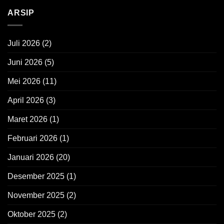
ARSIP
Juli 2026
(2)
Juni 2026
(5)
Mei 2026
(11)
April 2026
(3)
Maret 2026
(1)
Februari 2026
(1)
Januari 2026
(20)
Desember 2025
(1)
November 2025
(2)
Oktober 2025
(2)