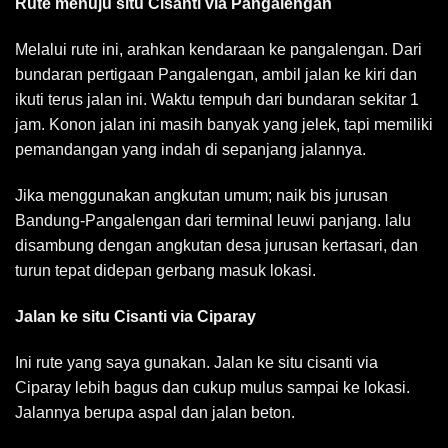
Rute menuju situ Cisanti via Pangalengan
Melalui rute ini, arahkan kendaraan ke pangalengan. Dari
bundaran pertigaan Pangalengan, ambil jalan ke kiri dan
ikuti terus jalan ini. Waktu tempuh dari bundaran sekitar 1
jam. Konon jalan ini masih banyak yang jelek, tapi memiliki
pemandangan yang indah di sepanjang jalannya.
Jika menggunakan angkutan umum; naik bis jurusan
Bandung-Pangalengan dari terminal leuwi panjang. lalu
disambung dengan angkutan desa jurusan kertasari, dan
turun tepat didepan gerbang masuk lokasi.
Jalan ke situ Cisanti via Ciparay
Ini rute yang saya gunakan. Jalan ke situ cisanti via
Ciparay lebih bagus dan cukup mulus sampai ke lokasi.
Jalannya berupa aspal dan jalan beton.