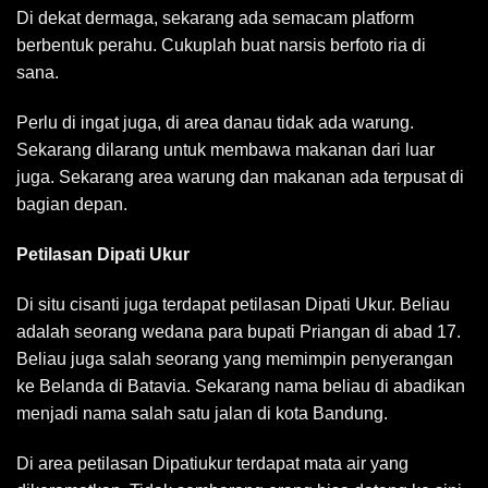
Di dekat dermaga, sekarang ada semacam platform
berbentuk perahu. Cukuplah buat narsis berfoto ria di
sana.
Perlu di ingat juga, di area danau tidak ada warung.
Sekarang dilarang untuk membawa makanan dari luar
juga. Sekarang area warung dan makanan ada terpusat di
bagian depan.
Petilasan Dipati Ukur
Di situ cisanti juga terdapat petilasan Dipati Ukur. Beliau
adalah seorang wedana para bupati Priangan di abad 17.
Beliau juga salah seorang yang memimpin penyerangan
ke Belanda di Batavia. Sekarang nama beliau di abadikan
menjadi nama salah satu jalan di kota Bandung.
Di area petilasan Dipatiukur terdapat mata air yang