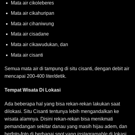
Mata air cikoleberes
Mata air cikahuripan
Mata air cihaniwung
Mata air cisadane
Mata air cikawudukan, dan
Mata air cisanti
Semua mata air di tampung di situ cisanti, dengan debit air
mencapai 200-400 liter/detik.
Tempat Wisata Di Lokasi
Ada beberapa hal yang bisa rekan-rekan lakukan saat
dilokasi. Situ Cisanti tentunya lebih mengandalkan ke
wisata alamnya. Disini rekan-rekan bisa menikmati
pemandangan sekitar danau yang masih hijau adem, dan
berfoto-foto di berbagai spot yang
instagramable
di lokasi.