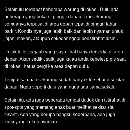
Selain itu terdapat beberapa warung di lokasi. Dulu ada
beberapa yang buka di pinggir danau, tapi sekarang
semuanya terpusat di area depan tepat di pinggir lahan
parkir. Kondisinya juga lebih baik dan lebih nyaman untuk
jajan, makan, ataupun sekedar ngopi beristirahat disini.
Untuk toilet, sejauh yang saya lihat hanya tersedia di area
depan. Akan sedikit sulit juga kalau anda kebelet pipis saat
di lokasi; harus pergi ke area depan dulu.
Tempat sampah sekarang sudah banyak tersebar disekitar
danau. Ngga seperti dulu yang ngga ada sama sekali.
Selain itu, ada juga beberapa tempat duduk dan istirahat di
spot-spot yang memang enak buat melihat sekitar situ
cisanti. Ada yang berupa bangku sederhana, ada juga
kursi yang cukup nyaman.