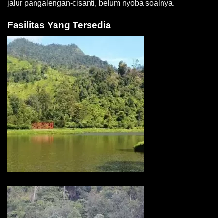
jalur pangalengan-cisanti, belum nyoba soalnya.
Fasilitas Yang Tersedia