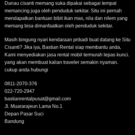
Danau cisanti memang suka dipakai sebagai tempat
memancing juga oleh penduduk sekitar. Situ ini pernah
mendapatkan bantuan bibit ikan mas, nila dan nilem yang
memang bisa dimanfaatkan oleh penduduk sekitar.
Masih bingung nyari kendaraan pribadi buat datang ke Situ
Cisanti? Jika iya, Bastian Rental siap membantu anda,
Kami menyediakan jasa rental mobil termurah lepas kunci.
yang akan membuat kalian traveler semakin nyaman.
cukup anda hubungi
0811-2070-376
022-720-2947
bastianrentalpusat@gmail.com
Jl. Muararajeun Lama No.1
Depan Pasar Suci
Bandung