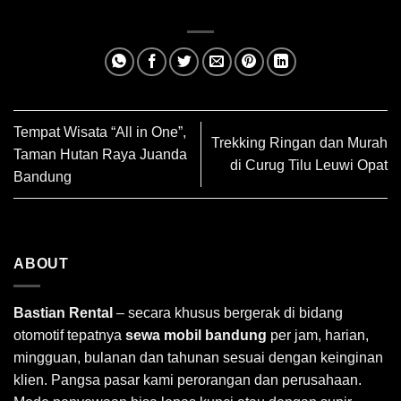
Tempat Wisata “All in One”,
Trekking Ringan dan Murah
Taman Hutan Raya Juanda
di Curug Tilu Leuwi Opat
Bandung
ABOUT
Bastian Rental
– secara khusus bergerak di bidang
otomotif tepatnya
sewa mobil bandung
per jam, harian,
mingguan, bulanan dan tahunan sesuai dengan keinginan
klien. Pangsa pasar kami perorangan dan perusahaan.