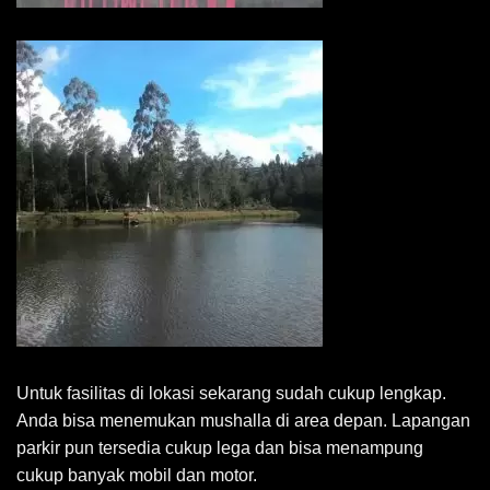
Untuk fasilitas di lokasi sekarang sudah cukup lengkap.
Anda bisa menemukan mushalla di area depan. Lapangan
parkir pun tersedia cukup lega dan bisa menampung
cukup banyak mobil dan motor.