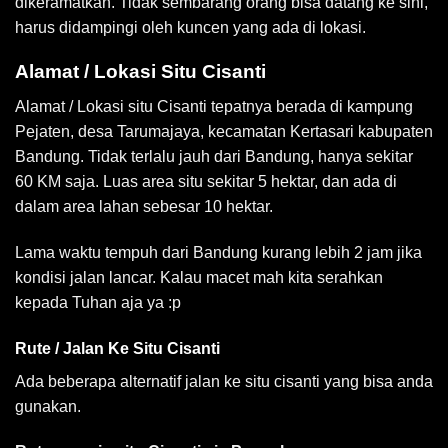
dikeramatkan. Tidak sembarang orang bisa datang ke sini,
harus didampingi oleh kuncen yang ada di lokasi.
Alamat / Lokasi Situ Cisanti
Alamat / Lokasi situ Cisanti tepatnya berada di kampung
Pejaten, desa Tarumajaya, kecamatan Kertasari kabupaten
Bandung. Tidak terlalu jauh dari Bandung, hanya sekitar
60 KM saja. Luas area situ sekitar 5 hektar, dan ada di
dalam area lahan sebesar 10 hektar.
Lama waktu tempuh dari Bandung kurang lebih 2 jam jika
kondisi jalan lancar. Kalau macet mah kita serahkan
kepada Tuhan aja ya :p
Rute / Jalan Ke Situ Cisanti
Ada beberapa alternatif jalan ke situ cisanti yang bisa anda
gunakan.