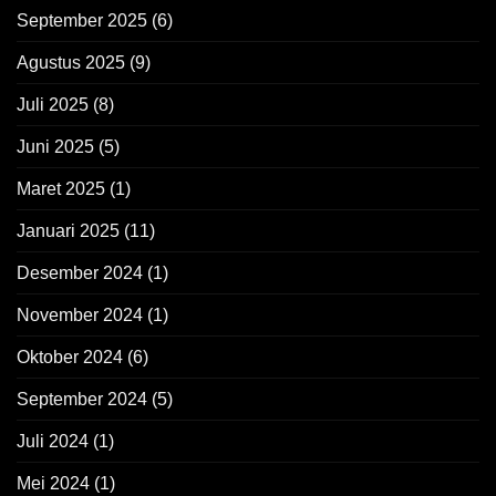
September 2025
(6)
Agustus 2025
(9)
Juli 2025
(8)
Juni 2025
(5)
Maret 2025
(1)
Januari 2025
(11)
Desember 2024
(1)
November 2024
(1)
Oktober 2024
(6)
September 2024
(5)
Juli 2024
(1)
Mei 2024
(1)