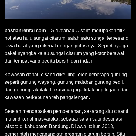
bastianrental.com
– Situ/danau Cisanti merupakan titik
nol atau hulu sungai citarum, salah satu sungai terbesar di
jawa barat yang dikenal dengan polusinya. Sepertinya ga
bakal nyangka kalau sungai citarum yang kotor berawal
dari tempat yang begitu bersih dan indah.
Kawasan danau cisanti dikelilingi oleh beberapa gunung
seperti gunung wayang, gunung malabar, gunung bedil,
dan gunung rakutak. Lokasinya juga tidak begitu jauh dari
kawasan perkebunan teh pangalengan.
Setelah mendapatkan pembenahan, sekarang situ cisanti
mulai dikenal masyarakat sebagai salah satu destinasi
wisata di kabupaten Bandung. Di awal tahun 2018,
pemerintah mencanangkan program citarum bersih. Situ