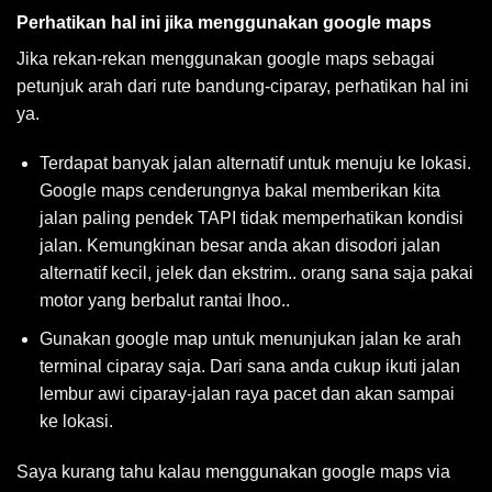
Perhatikan hal ini jika menggunakan google maps
Jika rekan-rekan menggunakan google maps sebagai
petunjuk arah dari rute bandung-ciparay, perhatikan hal ini
ya.
Terdapat banyak jalan alternatif untuk menuju ke lokasi.
Google maps cenderungnya bakal memberikan kita
jalan paling pendek TAPI tidak memperhatikan kondisi
jalan. Kemungkinan besar anda akan disodori jalan
alternatif kecil, jelek dan ekstrim.. orang sana saja pakai
motor yang berbalut rantai lhoo..
Gunakan google map untuk menunjukan jalan ke arah
terminal ciparay saja. Dari sana anda cukup ikuti jalan
lembur awi ciparay-jalan raya pacet dan akan sampai
ke lokasi.
Saya kurang tahu kalau menggunakan google maps via