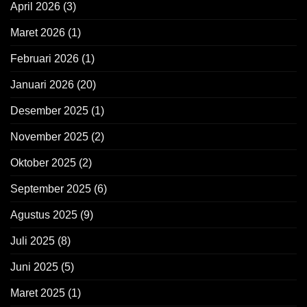
April 2026
(3)
Maret 2026
(1)
Februari 2026
(1)
Januari 2026
(20)
Desember 2025
(1)
November 2025
(2)
Oktober 2025
(2)
September 2025
(6)
Agustus 2025
(9)
Juli 2025
(8)
Juni 2025
(5)
Maret 2025
(1)