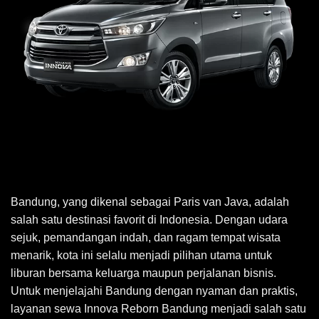
Bandung, yang dikenal sebagai Paris van Java, adalah
salah satu destinasi favorit di Indonesia. Dengan udara
sejuk, pemandangan indah, dan ragam tempat wisata
menarik, kota ini selalu menjadi pilihan utama untuk
liburan bersama keluarga maupun perjalanan bisnis.
Untuk menjelajahi Bandung dengan nyaman dan praktis,
layanan
sewa Innova Reborn Bandung
menjadi salah satu