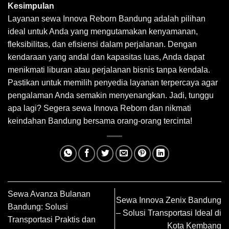
Kesimpulan
Layanan sewa Innova Reborn Bandung adalah pilihan
ideal untuk Anda yang mengutamakan kenyamanan,
fleksibilitas, dan efisiensi dalam perjalanan. Dengan
kendaraan yang andal dan kapasitas luas, Anda dapat
menikmati liburan atau perjalanan bisnis tanpa kendala.
Pastikan untuk memilih penyedia layanan terpercaya agar
pengalaman Anda semakin menyenangkan. Jadi, tunggu
apa lagi? Segera sewa Innova Reborn dan nikmati
keindahan Bandung bersama orang-orang tercinta!
Sewa Avanza Bulanan
Sewa Innova Zenix Bandung
Bandung: Solusi
– Solusi Transportasi Ideal di
Transportasi Praktis dan
Kota Kembang