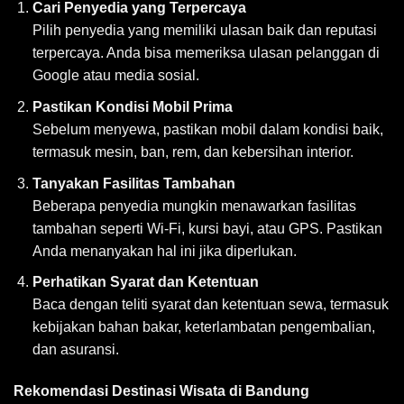
Cari Penyedia yang Terpercaya
Pilih penyedia yang memiliki ulasan baik dan reputasi
terpercaya. Anda bisa memeriksa ulasan pelanggan di
Google atau media sosial.
Pastikan Kondisi Mobil Prima
Sebelum menyewa, pastikan mobil dalam kondisi baik,
termasuk mesin, ban, rem, dan kebersihan interior.
Tanyakan Fasilitas Tambahan
Beberapa penyedia mungkin menawarkan fasilitas
tambahan seperti Wi-Fi, kursi bayi, atau GPS. Pastikan
Anda menanyakan hal ini jika diperlukan.
Perhatikan Syarat dan Ketentuan
Baca dengan teliti syarat dan ketentuan sewa, termasuk
kebijakan bahan bakar, keterlambatan pengembalian,
dan asuransi.
Rekomendasi Destinasi Wisata di Bandung