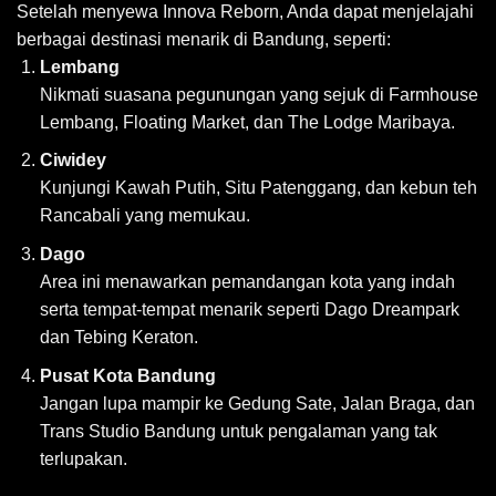
Setelah menyewa Innova Reborn, Anda dapat menjelajahi
berbagai destinasi menarik di Bandung, seperti:
Lembang
Nikmati suasana pegunungan yang sejuk di Farmhouse
Lembang, Floating Market, dan The Lodge Maribaya.
Ciwidey
Kunjungi Kawah Putih, Situ Patenggang, dan kebun teh
Rancabali yang memukau.
Dago
Area ini menawarkan pemandangan kota yang indah
serta tempat-tempat menarik seperti Dago Dreampark
dan Tebing Keraton.
Pusat Kota Bandung
Jangan lupa mampir ke Gedung Sate, Jalan Braga, dan
Trans Studio Bandung untuk pengalaman yang tak
terlupakan.