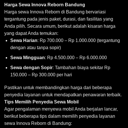
Harga
Sewa Innova Reborn Bandung
Harga sewa Innova Reborn di Bandung bervariasi
tergantung pada jenis paket, durasi, dan fasilitas yang
Anda pilih. Secara umum, berikut adalah kisaran harga
yang dapat Anda temukan:
Sewa Harian
: Rp 700.000 – Rp 1.000.000 (tergantung
dengan atau tanpa sopir)
Sewa Mingguan
: Rp 4.500.000 – Rp 6.000.000
Sewa dengan Sopir
: Tambahan biaya sekitar Rp
150.000 – Rp 300.000 per hari
Pastikan untuk membandingkan harga dari beberapa
penyedia layanan untuk mendapatkan penawaran terbaik.
Tips Memilih Penyedia Sewa Mobil
Agar pengalaman menyewa mobil Anda berjalan lancar,
berikut beberapa tips dalam memilih penyedia layanan
sewa Innova Reborn di Bandung: