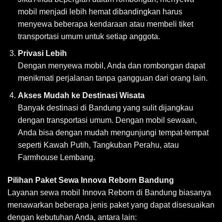
mobil menjadi lebih hemat dibandingkan harus
menyewa beberapa kendaraan atau membeli tiket
transportasi umum untuk setiap anggota.
Privasi Lebih
Dengan menyewa mobil, Anda dan rombongan dapat
menikmati perjalanan tanpa gangguan dari orang lain.
Akses Mudah ke Destinasi Wisata
Banyak destinasi di Bandung yang sulit dijangkau
dengan transportasi umum. Dengan mobil sewaan,
Anda bisa dengan mudah mengunjungi tempat-tempat
seperti Kawah Putih, Tangkuban Perahu, atau
Farmhouse Lembang.
Pilihan Paket
Sewa Innova Reborn Bandung
Layanan sewa mobil Innova Reborn di Bandung biasanya
menawarkan beberapa jenis paket yang dapat disesuaikan
dengan kebutuhan Anda, antara lain: