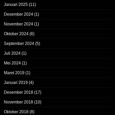
Januari 2025
(11)
Desember 2024
(1)
November 2024
(1)
Oktober 2024
(6)
September 2024
(5)
Juli 2024
(1)
Mei 2024
(1)
Maret 2019
(1)
Januari 2019
(4)
Desember 2018
(17)
November 2018
(10)
Oktober 2018
(8)