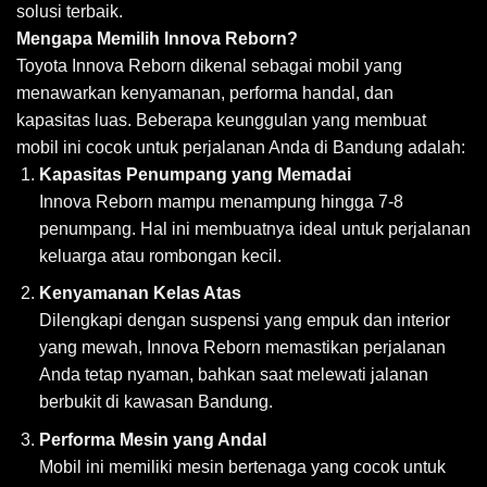
solusi terbaik.
Mengapa Memilih Innova Reborn?
Toyota Innova Reborn dikenal sebagai mobil yang
menawarkan kenyamanan, performa handal, dan
kapasitas luas. Beberapa keunggulan yang membuat
mobil ini cocok untuk perjalanan Anda di Bandung adalah:
Kapasitas Penumpang yang Memadai
Innova Reborn mampu menampung hingga 7-8
penumpang. Hal ini membuatnya ideal untuk perjalanan
keluarga atau rombongan kecil.
Kenyamanan Kelas Atas
Dilengkapi dengan suspensi yang empuk dan interior
yang mewah, Innova Reborn memastikan perjalanan
Anda tetap nyaman, bahkan saat melewati jalanan
berbukit di kawasan Bandung.
Performa Mesin yang Andal
Mobil ini memiliki mesin bertenaga yang cocok untuk