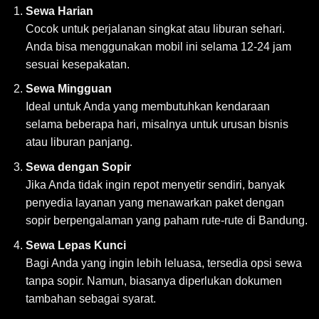
Sewa Harian
Cocok untuk perjalanan singkat atau liburan sehari.
Anda bisa menggunakan mobil ini selama 12-24 jam
sesuai kesepakatan.
Sewa Mingguan
Ideal untuk Anda yang membutuhkan kendaraan
selama beberapa hari, misalnya untuk urusan bisnis
atau liburan panjang.
Sewa dengan Sopir
Jika Anda tidak ingin repot menyetir sendiri, banyak
penyedia layanan yang menawarkan paket dengan
sopir berpengalaman yang paham rute-rute di Bandung.
Sewa Lepas Kunci
Bagi Anda yang ingin lebih leluasa, tersedia opsi sewa
tanpa sopir. Namun, biasanya diperlukan dokumen
tambahan sebagai syarat.