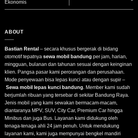
Ekonomis
ABOUT
Bastian Rental
– secara khusus bergerak di bidang
otomotif tepatnya
sewa mobil bandung
per jam, harian,
mingguan, bulanan dan tahunan sesuai dengan keinginan
klien. Pangsa pasar kami perorangan dan perusahaan.
Mode penyewaan bisa lepas kunci atau dengan supir –
Sewa mobil lepas kunci bandung
. Member kami sudah
berjumlah ribuan yang tersebar di sekitar Bandung Raya.
Jenis mobil yang kami sewakan bermacam-macam,
diantaranya MPV, SUV, City Car, Premium Car hingga
Minibus dan juga Bus. Layanan kami didukung oleh
tenaga-tenaga ahli 24 jam penuh. Untuk mendukung
layanan kami, kami juga mempunyai bengkel mandiri