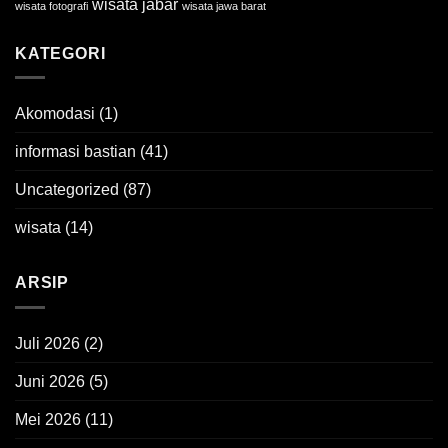
wisata jabar
wisata fotografi
wisata jawa barat
KATEGORI
Akomodasi
(1)
informasi bastian
(41)
Uncategorized
(87)
wisata
(14)
ARSIP
Juli 2026
(2)
Juni 2026
(5)
Mei 2026
(11)