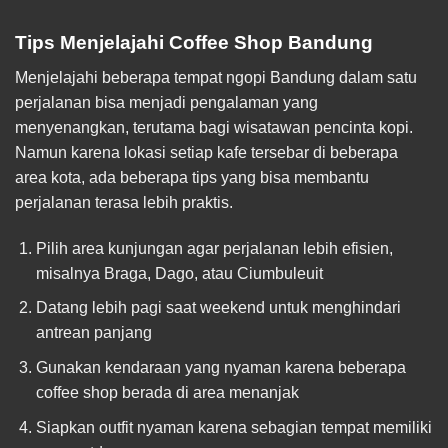
Tips Menjelajahi Coffee Shop Bandung
Menjelajahi beberapa tempat ngopi Bandung dalam satu
perjalanan bisa menjadi pengalaman yang
menyenangkan, terutama bagi wisatawan pencinta kopi.
Namun karena lokasi setiap kafe tersebar di beberapa
area kota, ada beberapa tips yang bisa membantu
perjalanan terasa lebih praktis.
Pilih area kunjungan agar perjalanan lebih efisien,
misalnya Braga, Dago, atau Ciumbuleuit
Datang lebih pagi saat weekend untuk menghindari
antrean panjang
Gunakan kendaraan yang nyaman karena beberapa
coffee shop berada di area menanjak
Siapkan outfit nyaman karena sebagian tempat memiliki