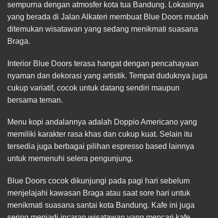
sempurna dengan atmosfer kota tua Bandung. Lokasinya
yang berada di Jalan Alkateri membuat Blue Doors mudah
ditemukan wisatawan yang sedang menikmati suasana
Braga.
Interior Blue Doors terasa hangat dengan pencahayaan
nyaman dan dekorasi yang artistik. Tempat duduknya juga
cukup variatif, cocok untuk datang sendiri maupun
bersama teman.
Menu kopi andalannya adalah Doppio Americano yang
memiliki karakter rasa khas dan cukup kuat. Selain itu
tersedia juga berbagai pilihan espresso based lainnya
untuk memenuhi selera pengunjung.
Blue Doors cocok dikunjungi pada pagi hari sebelum
menjelajahi kawasan Braga atau saat sore hari untuk
menikmati suasana santai kota Bandung. Kafe ini juga
sering menjadi incaran wisatawan yang mencari kafe