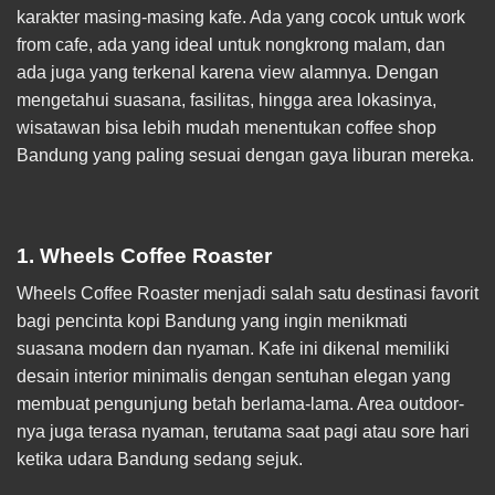
karakter masing-masing kafe. Ada yang cocok untuk work
from cafe, ada yang ideal untuk nongkrong malam, dan
ada juga yang terkenal karena view alamnya. Dengan
mengetahui suasana, fasilitas, hingga area lokasinya,
wisatawan bisa lebih mudah menentukan coffee shop
Bandung yang paling sesuai dengan gaya liburan mereka.
1. Wheels Coffee Roaster
Wheels Coffee Roaster menjadi salah satu destinasi favorit
bagi pencinta kopi Bandung yang ingin menikmati
suasana modern dan nyaman. Kafe ini dikenal memiliki
desain interior minimalis dengan sentuhan elegan yang
membuat pengunjung betah berlama-lama. Area outdoor-
nya juga terasa nyaman, terutama saat pagi atau sore hari
ketika udara Bandung sedang sejuk.