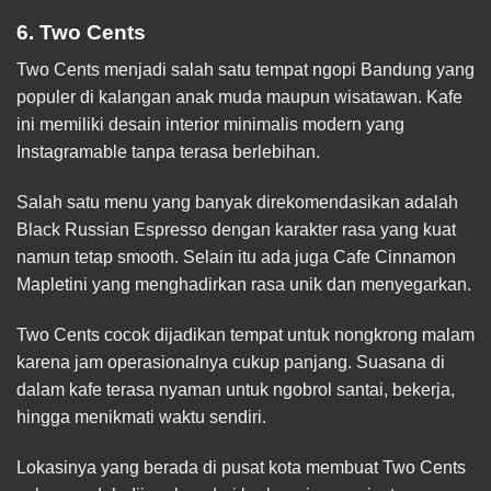
6. Two Cents
Two Cents menjadi salah satu tempat ngopi Bandung yang
populer di kalangan anak muda maupun wisatawan. Kafe
ini memiliki desain interior minimalis modern yang
Instagramable tanpa terasa berlebihan.
Salah satu menu yang banyak direkomendasikan adalah
Black Russian Espresso dengan karakter rasa yang kuat
namun tetap smooth. Selain itu ada juga Cafe Cinnamon
Mapletini yang menghadirkan rasa unik dan menyegarkan.
Two Cents cocok dijadikan tempat untuk nongkrong malam
karena jam operasionalnya cukup panjang. Suasana di
dalam kafe terasa nyaman untuk ngobrol santai, bekerja,
hingga menikmati waktu sendiri.
Lokasinya yang berada di pusat kota membuat Two Cents