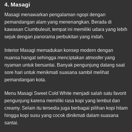
4. Masagi
Masagi menawarkan pengalaman ngopi dengan
pemandangan alam yang menenangkan. Berada di
kawasan Ciumbuleuit, tempat ini memiliki udara yang lebih
sejuk dengan panorama perbukitan yang indah.
Interior Masagi memadukan konsep modern dengan
nuansa hangat sehingga menciptakan atmosfer yang
nyaman untuk bersantai. Banyak pengunjung datang saat
sore hari untuk menikmati suasana sambil melihat
pemandangan kota.
Menu Masagi Sweet Cold White menjadi salah satu favorit
pengunjung karena memiliki rasa kopi yang lembut dan
creamy. Selain itu tersedia juga berbagai pilihan kopi hitam
hingga kopi susu yang cocok dinikmati dalam suasana
santai.