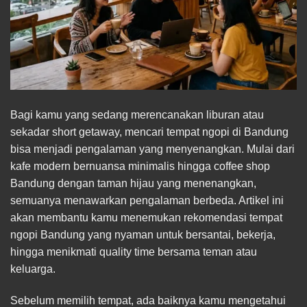
Bagi kamu yang sedang merencanakan liburan atau
sekadar short getaway, mencari tempat ngopi di Bandung
bisa menjadi pengalaman yang menyenangkan. Mulai dari
kafe modern bernuansa minimalis hingga coffee shop
Bandung dengan taman hijau yang menenangkan,
semuanya menawarkan pengalaman berbeda. Artikel ini
akan membantu kamu menemukan rekomendasi tempat
ngopi Bandung yang nyaman untuk bersantai, bekerja,
hingga menikmati quality time bersama teman atau
keluarga.
Sebelum memilih tempat, ada baiknya kamu mengetahui