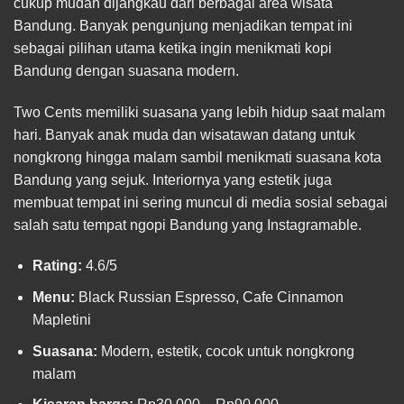
cukup mudah dijangkau dari berbagai area wisata
Bandung. Banyak pengunjung menjadikan tempat ini
sebagai pilihan utama ketika ingin menikmati kopi
Bandung dengan suasana modern.
Two Cents memiliki suasana yang lebih hidup saat malam
hari. Banyak anak muda dan wisatawan datang untuk
nongkrong hingga malam sambil menikmati suasana kota
Bandung yang sejuk. Interiornya yang estetik juga
membuat tempat ini sering muncul di media sosial sebagai
salah satu tempat ngopi Bandung yang Instagramable.
Rating:
4.6/5
Menu:
Black Russian Espresso, Cafe Cinnamon
Mapletini
Suasana:
Modern, estetik, cocok untuk nongkrong
malam