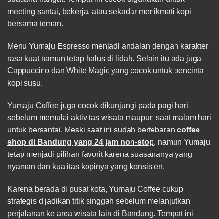
meeting santai, bekerja, atau sekadar menikmati kopi
bersama teman.
Menu Yumaju Espresso menjadi andalan dengan karakter
rasa kuat namun tetap halus di lidah. Selain itu ada juga
Cappuccino dan White Magic yang cocok untuk pencinta
kopi susu.
Yumaju Coffee juga cocok dikunjungi pada pagi hari
sebelum memulai aktivitas wisata maupun saat malam hari
untuk bersantai. Meski saat ini sudah bertebaran
coffee
shop di Bandung yang 24 jam non-stop
, namun Yumaju
tetap menjadi pilihan favorit karena suasananya yang
nyaman dan kualitas kopinya yang konsisten.
Karena berada di pusat kota, Yumaju Coffee cukup
strategis dijadikan titik singgah sebelum melanjutkan
perjalanan ke area wisata lain di Bandung. Tempat ini