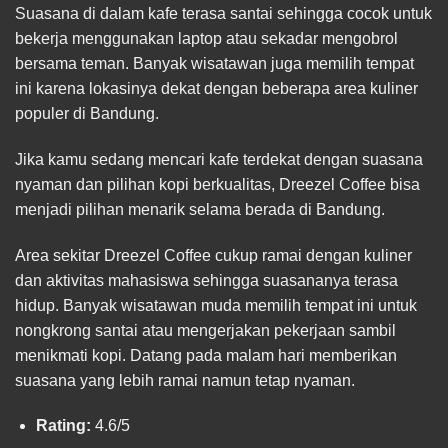
Suasana di dalam kafe terasa santai sehingga cocok untuk
bekerja menggunakan laptop atau sekadar mengobrol
bersama teman. Banyak wisatawan juga memilih tempat
ini karena lokasinya dekat dengan beberapa area kuliner
populer di Bandung.
Jika kamu sedang mencari kafe terdekat dengan suasana
nyaman dan pilihan kopi berkualitas, Dreezel Coffee bisa
menjadi pilihan menarik selama berada di Bandung.
Area sekitar Dreezel Coffee cukup ramai dengan kuliner
dan aktivitas mahasiswa sehingga suasananya terasa
hidup. Banyak wisatawan muda memilih tempat ini untuk
nongkrong santai atau mengerjakan pekerjaan sambil
menikmati kopi. Datang pada malam hari memberikan
suasana yang lebih ramai namun tetap nyaman.
Rating:
4.6/5