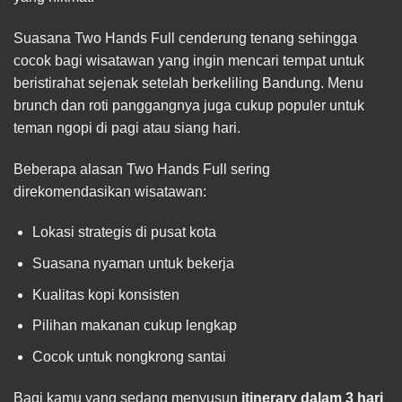
Suasana Two Hands Full cenderung tenang sehingga
cocok bagi wisatawan yang ingin mencari tempat untuk
beristirahat sejenak setelah berkeliling Bandung. Menu
brunch dan roti panggangnya juga cukup populer untuk
teman ngopi di pagi atau siang hari.
Beberapa alasan Two Hands Full sering
direkomendasikan wisatawan:
Lokasi strategis di pusat kota
Suasana nyaman untuk bekerja
Kualitas kopi konsisten
Pilihan makanan cukup lengkap
Cocok untuk nongkrong santai
Bagi kamu yang sedang menyusun
itinerary dalam 3 hari