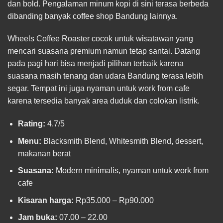
dan bold. Pengalaman minum kopi di sini terasa berbeda
dibanding banyak coffee shop Bandung lainnya.
Wheels Coffee Roaster cocok untuk wisatawan yang
mencari suasana premium namun tetap santai. Datang
pada pagi hari bisa menjadi pilihan terbaik karena
suasana masih tenang dan udara Bandung terasa lebih
segar. Tempat ini juga nyaman untuk work from cafe
karena tersedia banyak area duduk dan colokan listrik.
Rating:
4.7/5
Menu:
Blacksmith Blend, Whitesmith Blend, dessert,
makanan berat
Suasana:
Modern minimalis, nyaman untuk work from
cafe
Kisaran harga:
Rp35.000 – Rp90.000
Jam buka:
07.00 – 22.00