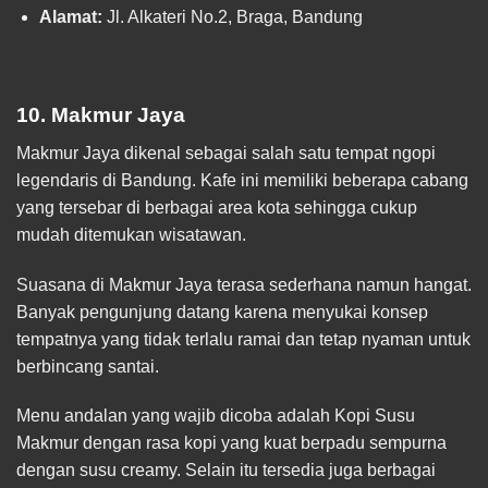
Alamat:
Jl. Alkateri No.2, Braga, Bandung
10. Makmur Jaya
Makmur Jaya dikenal sebagai salah satu tempat ngopi
legendaris di Bandung. Kafe ini memiliki beberapa cabang
yang tersebar di berbagai area kota sehingga cukup
mudah ditemukan wisatawan.
Suasana di Makmur Jaya terasa sederhana namun hangat.
Banyak pengunjung datang karena menyukai konsep
tempatnya yang tidak terlalu ramai dan tetap nyaman untuk
berbincang santai.
Menu andalan yang wajib dicoba adalah Kopi Susu
Makmur dengan rasa kopi yang kuat berpadu sempurna
dengan susu creamy. Selain itu tersedia juga berbagai