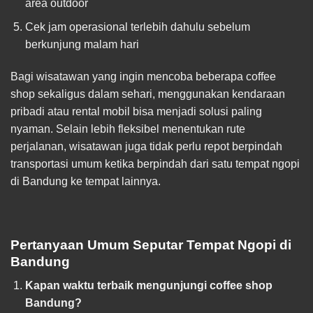
area outdoor
Cek jam operasional terlebih dahulu sebelum
berkunjung malam hari
Bagi wisatawan yang ingin mencoba beberapa coffee
shop sekaligus dalam sehari, menggunakan kendaraan
pribadi atau rental mobil bisa menjadi solusi paling
nyaman. Selain lebih fleksibel menentukan rute
perjalanan, wisatawan juga tidak perlu repot berpindah
transportasi umum ketika berpindah dari satu tempat ngopi
di Bandung ke tempat lainnya.
Pertanyaan Umum Seputar Tempat Ngopi di
Bandung
Kapan waktu terbaik mengunjungi coffee shop
Bandung?