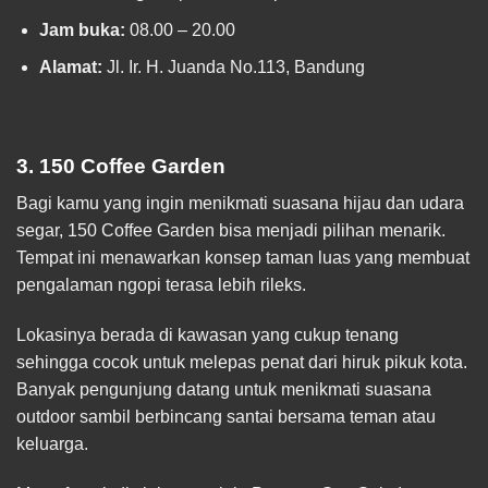
Jam buka:
08.00 – 20.00
Alamat:
Jl. Ir. H. Juanda No.113, Bandung
3. 150 Coffee Garden
Bagi kamu yang ingin menikmati suasana hijau dan udara
segar, 150 Coffee Garden bisa menjadi pilihan menarik.
Tempat ini menawarkan konsep taman luas yang membuat
pengalaman ngopi terasa lebih rileks.
Lokasinya berada di kawasan yang cukup tenang
sehingga cocok untuk melepas penat dari hiruk pikuk kota.
Banyak pengunjung datang untuk menikmati suasana
outdoor sambil berbincang santai bersama teman atau
keluarga.