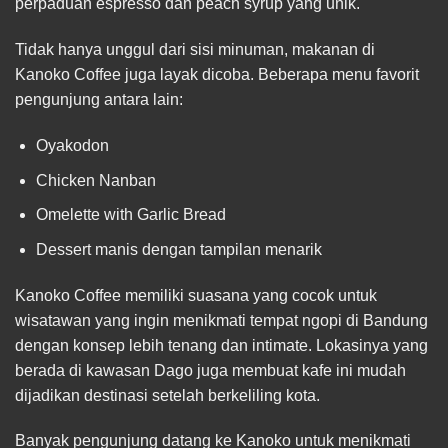
perpaduan espresso dan peach syrup yang unik.
Tidak hanya unggul dari sisi minuman, makanan di
Kanoko Coffee juga layak dicoba. Beberapa menu favorit
pengunjung antara lain:
Oyakodon
Chicken Nanban
Omelette with Garlic Bread
Dessert manis dengan tampilan menarik
Kanoko Coffee memiliki suasana yang cocok untuk
wisatawan yang ingin menikmati tempat ngopi di Bandung
dengan konsep lebih tenang dan intimate. Lokasinya yang
berada di kawasan Dago juga membuat kafe ini mudah
dijadikan destinasi setelah berkeliling kota.
Banyak pengunjung datang ke Kanoko untuk menikmati