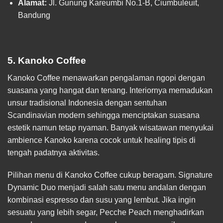
Alamat:
Jl. Gunung Kareumbi No.1-B, Ciumbuleuit,
Bandung
5. Kanoko Coffee
Kanoko Coffee menawarkan pengalaman ngopi dengan
suasana yang hangat dan tenang. Interiornya memadukan
unsur tradisional Indonesia dengan sentuhan
Scandinavian modern sehingga menciptakan suasana
estetik namun tetap nyaman. Banyak wisatawan menyukai
ambience Kanoko karena cocok untuk healing tipis di
tengah padatnya aktivitas.
Pilihan menu di Kanoko Coffee cukup beragam. Signature
Dynamic Duo menjadi salah satu menu andalan dengan
kombinasi espresso dan susu yang lembut. Jika ingin
sesuatu yang lebih segar, Pecche Peach menghadirkan