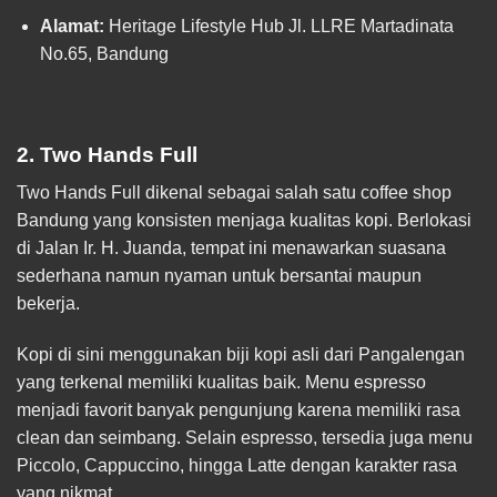
Alamat:
Heritage Lifestyle Hub Jl. LLRE Martadinata
No.65, Bandung
2. Two Hands Full
Two Hands Full dikenal sebagai salah satu coffee shop
Bandung yang konsisten menjaga kualitas kopi. Berlokasi
di Jalan Ir. H. Juanda, tempat ini menawarkan suasana
sederhana namun nyaman untuk bersantai maupun
bekerja.
Kopi di sini menggunakan biji kopi asli dari Pangalengan
yang terkenal memiliki kualitas baik. Menu espresso
menjadi favorit banyak pengunjung karena memiliki rasa
clean dan seimbang. Selain espresso, tersedia juga menu
Piccolo, Cappuccino, hingga Latte dengan karakter rasa
yang nikmat.