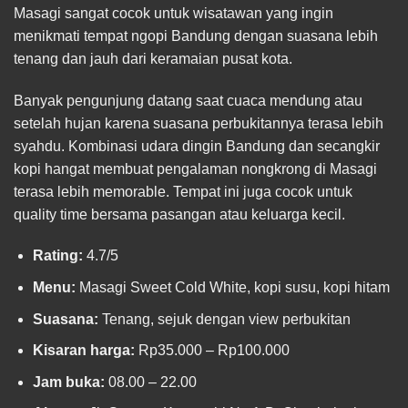
Masagi sangat cocok untuk wisatawan yang ingin
menikmati tempat ngopi Bandung dengan suasana lebih
tenang dan jauh dari keramaian pusat kota.
Banyak pengunjung datang saat cuaca mendung atau
setelah hujan karena suasana perbukitannya terasa lebih
syahdu. Kombinasi udara dingin Bandung dan secangkir
kopi hangat membuat pengalaman nongkrong di Masagi
terasa lebih memorable. Tempat ini juga cocok untuk
quality time bersama pasangan atau keluarga kecil.
Rating:
4.7/5
Menu:
Masagi Sweet Cold White, kopi susu, kopi hitam
Suasana:
Tenang, sejuk dengan view perbukitan
Kisaran harga:
Rp35.000 – Rp100.000
Jam buka:
08.00 – 22.00