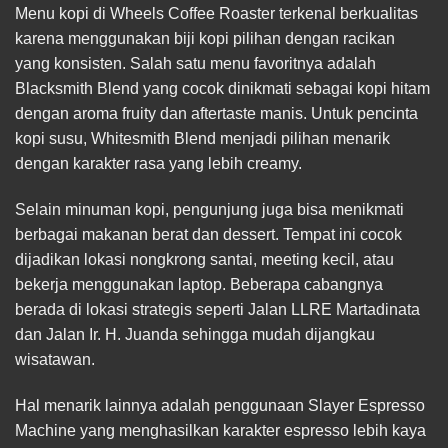
Menu kopi di Wheels Coffee Roaster terkenal berkualitas
karena menggunakan biji kopi pilihan dengan racikan
yang konsisten. Salah satu menu favoritnya adalah
Blacksmith Blend yang cocok dinikmati sebagai kopi hitam
dengan aroma fruity dan aftertaste manis. Untuk pencinta
kopi susu, Whitesmith Blend menjadi pilihan menarik
dengan karakter rasa yang lebih creamy.
Selain minuman kopi, pengunjung juga bisa menikmati
berbagai makanan berat dan dessert. Tempat ini cocok
dijadikan lokasi nongkrong santai, meeting kecil, atau
bekerja menggunakan laptop. Beberapa cabangnya
berada di lokasi strategis seperti Jalan LLRE Martadinata
dan Jalan Ir. H. Juanda sehingga mudah dijangkau
wisatawan.
Hal menarik lainnya adalah penggunaan Slayer Espresso
Machine yang menghasilkan karakter espresso lebih kaya