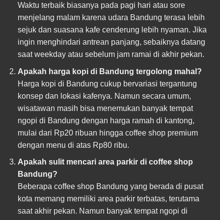
Waktu terbaik biasanya pada pagi hari atau sore
menjelang malam karena udara Bandung terasa lebih
sejuk dan suasana kafe cenderung lebih nyaman. Jika
ingin menghindari antrean panjang, sebaiknya datang
saat weekday atau sebelum jam ramai di akhir pekan.
Apakah harga kopi di Bandung tergolong mahal?
Harga kopi di Bandung cukup bervariasi tergantung
konsep dan lokasi kafenya. Namun secara umum,
wisatawan masih bisa menemukan banyak tempat
ngopi di Bandung dengan harga ramah di kantong,
mulai dari Rp20 ribuan hingga coffee shop premium
dengan menu di atas Rp80 ribu.
Apakah sulit mencari area parkir di coffee shop
Bandung?
Beberapa coffee shop Bandung yang berada di pusat
kota memang memiliki area parkir terbatas, terutama
saat akhir pekan. Namun banyak tempat ngopi di