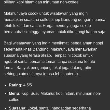
pilihan kopi hitam dan minuman non-coffee.
Makmur Jaya cocok untuk wisatawan yang ingin
merasakan suasana coffee shop Bandung dengan nuansa
lebih lokal dan santai. Harga menunya juga cukup
bersahabat sehingga nyaman untuk dikunjungi kapan saja.
Bagi wisatawan yang ingin menikmati pengalaman ngopi
sederhana khas Bandung, Makmur Jaya menawarkan
suasana yang terasa akrab. Tempat ini cocok untuk
ngobrol santai bersama teman tanpa suasana terlalu
formal. Banyak pengunjung lokal juga datang rutin
sehingga atmosfernya terasa lebih autentik.
Rating:
4.5/5
Menu:
Kopi Susu Makmur, kopi hitam, minuman non-
coffee
Suasana:
Lokal, santai, hangat dan sederhana