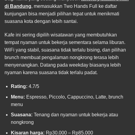
di Bandung
, memasukkan Two Hands Full ke daftar
kunjungan bisa menjadi pilihan tepat untuk menikmati
suasana kota dengan lebih santai.
Kafe ini sering dipilih wisatawan yang membutuhkan
tempat nyaman untuk bekerja sementara selama liburan.
WiFi yang stabil, suasana tidak terlalu bising, dan pilihan
brunch membuat pengalaman nongkrong terasa lebih
menyenangkan. Datang pada weekday biasanya lebih
nyaman karena suasana tidak terlalu padat.
Rating:
4.7/5
Menu:
Espresso, Piccolo, Cappuccino, Latte, brunch
menu
Suasana:
Tenang dan nyaman untuk bekerja atau
nongkrong
Kisaran harga:
Rp30.000 – Rp85.000