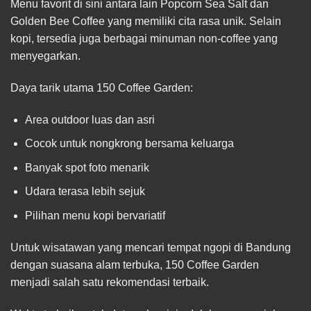
Menu favorit di sini antara lain Popcorn Sea Salt dan
Golden Bee Coffee yang memiliki cita rasa unik. Selain
kopi, tersedia juga berbagai minuman non-coffee yang
menyegarkan.
Daya tarik utama 150 Coffee Garden:
Area outdoor luas dan asri
Cocok untuk nongkrong bersama keluarga
Banyak spot foto menarik
Udara terasa lebih sejuk
Pilihan menu kopi bervariatif
Untuk wisatawan yang mencari tempat ngopi di Bandung
dengan suasana alam terbuka, 150 Coffee Garden
menjadi salah satu rekomendasi terbaik.