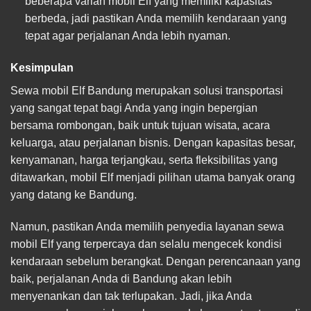
beberapa varian mobil Elf yang memiliki kapasitas
berbeda, jadi pastikan Anda memilih kendaraan yang
tepat agar perjalanan Anda lebih nyaman.
Kesimpulan
Sewa mobil Elf Bandung
merupakan solusi transportasi
yang sangat tepat bagi Anda yang ingin bepergian
bersama rombongan, baik untuk tujuan wisata, acara
keluarga, atau perjalanan bisnis. Dengan kapasitas besar,
kenyamanan, harga terjangkau, serta fleksibilitas yang
ditawarkan, mobil Elf menjadi pilihan utama banyak orang
yang datang ke Bandung.
Namun, pastikan Anda memilih penyedia layanan sewa
mobil Elf yang terpercaya dan selalu mengecek kondisi
kendaraan sebelum berangkat. Dengan perencanaan yang
baik, perjalanan Anda di Bandung akan lebih
menyenankan dan tak terlupakan. Jadi, jika Anda