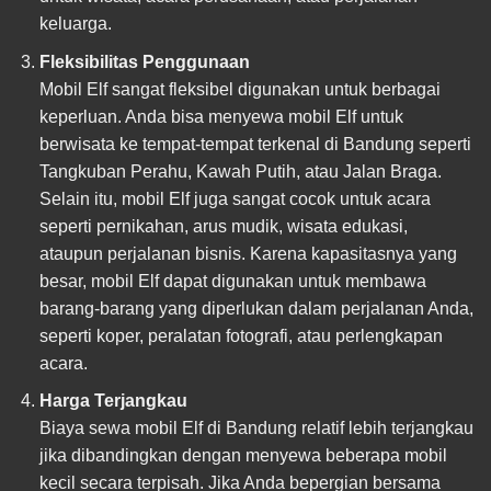
keluarga.
Fleksibilitas Penggunaan
Mobil Elf sangat fleksibel digunakan untuk berbagai
keperluan. Anda bisa menyewa mobil Elf untuk
berwisata ke tempat-tempat terkenal di Bandung seperti
Tangkuban Perahu, Kawah Putih, atau Jalan Braga.
Selain itu, mobil Elf juga sangat cocok untuk acara
seperti pernikahan, arus mudik, wisata edukasi,
ataupun perjalanan bisnis. Karena kapasitasnya yang
besar, mobil Elf dapat digunakan untuk membawa
barang-barang yang diperlukan dalam perjalanan Anda,
seperti koper, peralatan fotografi, atau perlengkapan
acara.
Harga Terjangkau
Biaya sewa mobil Elf di Bandung relatif lebih terjangkau
jika dibandingkan dengan menyewa beberapa mobil
kecil secara terpisah. Jika Anda bepergian bersama