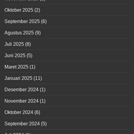
Oktober 2025
(2)
September 2025
(6)
Agustus 2025
(9)
Juli 2025
(8)
Juni 2025
(5)
Maret 2025
(1)
Januari 2025
(11)
Desember 2024
(1)
November 2024
(1)
Oktober 2024
(6)
September 2024
(5)