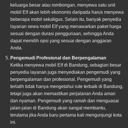
keluarga besar atau rombongan, menyewa satu unit
mobil Elf akan lebih ekonomis daripada harus menyewa
beberapa mobil sekaligus. Selain itu, banyak penyedia
layanan sewa mobil Elf yang menawarkan paket harga
sesuai dengan durasi penggunaan, sehingga Anda
dapat memilih opsi yang sesuai dengan anggaran
Anda.
Pengemudi Profesional dan Berpengalaman
Ketika menyewa mobil Elf di Bandung, sebagian besar
penyedia layanan juga menyediakan pengemudi yang
berpengalaman dan profesional. Pengemudi yang
terlatih tidak hanya mengetahui rute terbaik di Bandung,
tetapi juga akan memastikan perjalanan Anda aman
dan nyaman. Pengemudi yang ramah dan menguasai
jalan-jalan di Bandung akan sangat membantu,
terutama jika Anda baru pertama kali mengunjungi kota
ini.