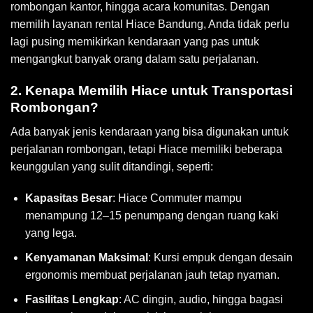
rombongan kantor, hingga acara komunitas. Dengan
memilih layanan rental Hiace Bandung, Anda tidak perlu
lagi pusing memikirkan kendaraan yang pas untuk
mengangkut banyak orang dalam satu perjalanan.
2. Kenapa Memilih Hiace untuk Transportasi
Rombongan?
Ada banyak jenis kendaraan yang bisa digunakan untuk
perjalanan rombongan, tetapi Hiace memiliki beberapa
keunggulan yang sulit ditandingi, seperti:
Kapasitas Besar
: Hiace Commuter mampu
menampung 12–15 penumpang dengan ruang kaki
yang lega.
Kenyamanan Maksimal
: Kursi empuk dengan desain
ergonomis membuat perjalanan jauh tetap nyaman.
Fasilitas Lengkap
: AC dingin, audio, hingga bagasi