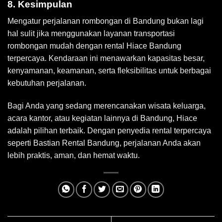
8. Kesimpulan
Mengatur perjalanan rombongan di Bandung bukan lagi
hal sulit jika menggunakan layanan transportasi
rombongan mudah dengan
rental Hiace Bandung
terpercaya
. Kendaraan ini menawarkan kapasitas besar,
kenyamanan, keamanan, serta fleksibilitas untuk berbagai
kebutuhan perjalanan.
Bagi Anda yang sedang merencanakan wisata keluarga,
acara kantor, atau kegiatan lainnya di Bandung, Hiace
adalah pilihan terbaik. Dengan penyedia rental terpercaya
seperti Bastian Rental Bandung, perjalanan Anda akan
lebih praktis, aman, dan hemat waktu.