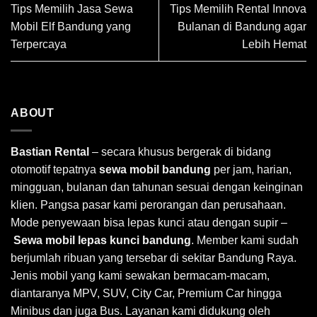
Tips Memilih Jasa Sewa
Tips Memilih Rental Innova
Mobil Elf Bandung yang
Bulanan di Bandung agar
Terpercaya
Lebih Hemat
ABOUT
Bastian Rental
– secara khusus bergerak di bidang
otomotif tepatnya
sewa mobil bandung
per jam, harian,
mingguan, bulanan dan tahunan sesuai dengan keinginan
klien. Pangsa pasar kami perorangan dan perusahaan.
Mode penyewaan bisa lepas kunci atau dengan supir –
Sewa mobil lepas kunci bandung
. Member kami sudah
berjumlah ribuan yang tersebar di sekitar Bandung Raya.
Jenis mobil yang kami sewakan bermacam-macam,
diantaranya MPV, SUV, City Car, Premium Car hingga
Minibus dan juga Bus. Layanan kami didukung oleh