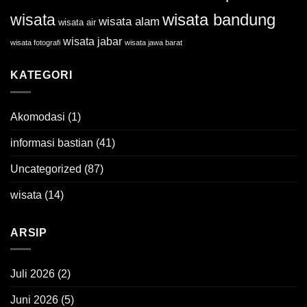
wisata bandung
wisata
wisata alam
wisata air
wisata jabar
wisata fotografi
wisata jawa barat
KATEGORI
Akomodasi
(1)
informasi bastian
(41)
Uncategorized
(87)
wisata
(14)
ARSIP
Juli 2026
(2)
Juni 2026
(5)