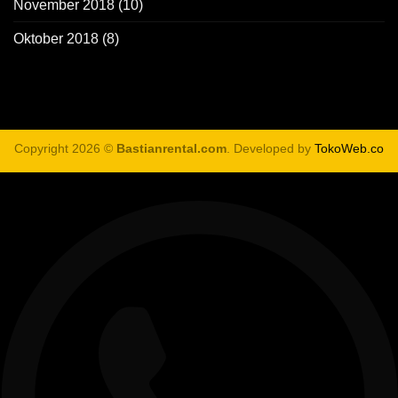
November 2018
(10)
Oktober 2018
(8)
Copyright 2026 ©
Bastianrental.com
. Developed by
TokoWeb.co