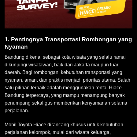
1. Pentingnya Transportasi Rombongan yang
Nyaman
Bandung dikenal sebagai kota wisata yang selalu ramai
dikunjungi wisatawan, baik dari Jakarta maupun luar
daerah. Bagi rombongan, kebutuhan transportasi yang
nyaman, aman, dan praktis menjadi prioritas utama. Salah
satu pilihan terbaik adalah menggunakan
rental Hiace
Bandung terpercaya
, yang mampu menampung banyak
penumpang sekaligus memberikan kenyamanan selama
perjalanan.
Mobil Toyota Hiace dirancang khusus untuk kebutuhan
perjalanan kelompok, mulai dari wisata keluarga,