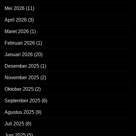
Mei 2026
(11)
April 2026
(3)
Maret 2026
(1)
Februari 2026
(1)
Januari 2026
(20)
Desember 2025
(1)
November 2025
(2)
Oktober 2025
(2)
September 2025
(6)
Agustus 2025
(9)
Juli 2025
(8)
Juni 2025
(5)