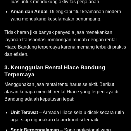
luas untuk mendukung aktivitas perjalanan.
Aman dan Andal
: Dilengkapi fitur keamanan modern
yang mendukung keselamatan penumpang.
Tidak heran jika banyak penyedia jasa menekankan
layanan transportasi rombongan mudah dengan rental
Hiace Bandung terpercaya karena memang terbukti praktis
dan efisien.
3. Keunggulan Rental Hiace Bandung
Terpercaya
Menggunakan jasa rental tentu harus selektif. Berikut
alasan kenapa memilih rental Hiace yang terpercaya di
Bandung adalah keputusan tepat:
Unit Terawat
– Armada Hiace selalu dicek secara rutin
agar siap digunakan dalam kondisi terbaik.
Sopir Berpengalaman
– Sopir profesional yang