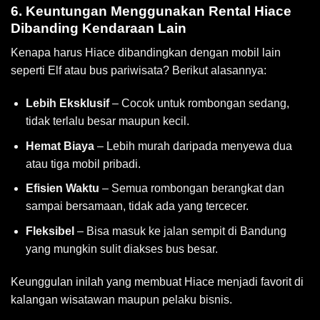
6. Keuntungan Menggunakan Rental Hiace
Dibanding Kendaraan Lain
Kenapa harus Hiace dibandingkan dengan mobil lain
seperti Elf atau bus pariwisata? Berikut alasannya:
Lebih Eksklusif
– Cocok untuk rombongan sedang,
tidak terlalu besar maupun kecil.
Hemat Biaya
– Lebih murah daripada menyewa dua
atau tiga mobil pribadi.
Efisien Waktu
– Semua rombongan berangkat dan
sampai bersamaan, tidak ada yang tercecer.
Fleksibel
– Bisa masuk ke jalan sempit di Bandung
yang mungkin sulit diakses bus besar.
Keunggulan inilah yang membuat Hiace menjadi favorit di
kalangan wisatawan maupun pelaku bisnis.