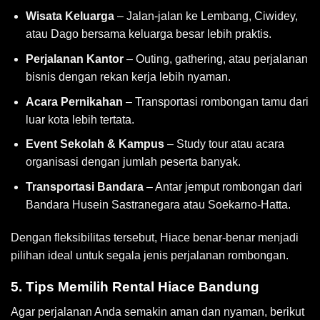
Wisata Keluarga
– Jalan-jalan ke Lembang, Ciwidey,
atau Dago bersama keluarga besar lebih praktis.
Perjalanan Kantor
– Outing, gathering, atau perjalanan
bisnis dengan rekan kerja lebih nyaman.
Acara Pernikahan
– Transportasi rombongan tamu dari
luar kota lebih tertata.
Event Sekolah & Kampus
– Study tour atau acara
organisasi dengan jumlah peserta banyak.
Transportasi Bandara
– Antar jemput rombongan dari
Bandara Husein Sastranegara atau Soekarno-Hatta.
Dengan fleksibilitas tersebut, Hiace benar-benar menjadi
pilihan ideal untuk segala jenis perjalanan rombongan.
5. Tips Memilih Rental Hiace Bandung
Agar perjalanan Anda semakin aman dan nyaman, berikut