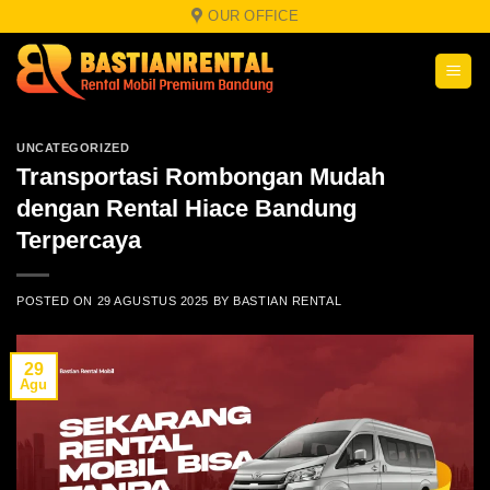
Skip
OUR OFFICE
to
content
UNCATEGORIZED
Transportasi Rombongan Mudah
dengan Rental Hiace Bandung
Terpercaya
POSTED ON
29 AGUSTUS 2025
BY
BASTIAN RENTAL
29
Agu